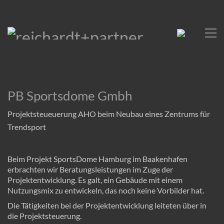
PB Sportsdome Gmbh
Projektsteueuerung AHO beim Neubau eines Zentrums für
Trendsport
Beim Projekt SportsDome Hamburg im Baakenhafen
erbrachten wir Beratungsleistungen im Zuge der
Projektentwicklung. Es galt, ein Gebäude mit einem
Nutzungsmix zu entwickeln, das noch keine Vorbilder hat.
Die Tätigkeiten bei der Projektentwicklung leiteten über in
die Projektsteuerung.