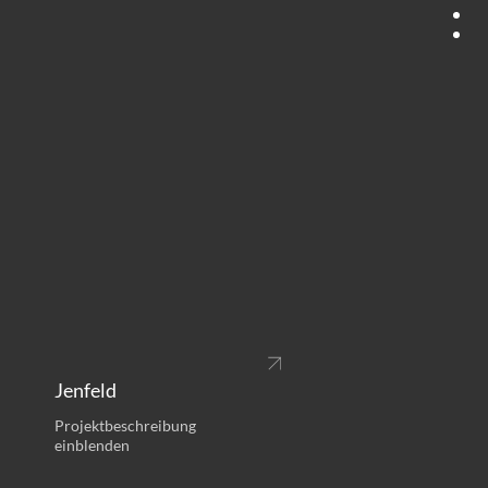
Jenfeld
Projektbeschreibung
einblenden