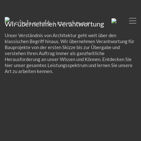
Wir übernehmen Verantwortung
Unser Verständnis von Architektur geht weit über den
klassischen Begriff hinaus. Wir übernehmen Verantwortung für
Bauprojekte von der ersten Skizze bis zur Übergabe und
verstehen Ihren Auftrag immer als ganzheitliche
Herausforderung an unser Wissen und Können. Entdecken Sie
hier unser gesamtes Leistungsspektrum und lernen Sie unsere
Art zu arbeiten kennen.